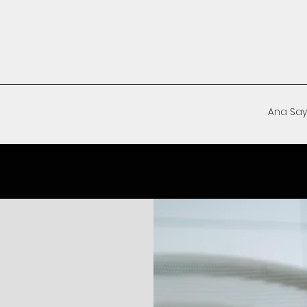
Ana Say